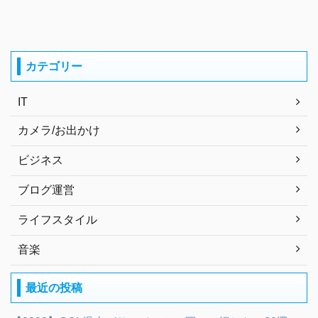
カテゴリー
IT
カメラ/お出かけ
ビジネス
ブログ運営
ライフスタイル
音楽
最近の投稿