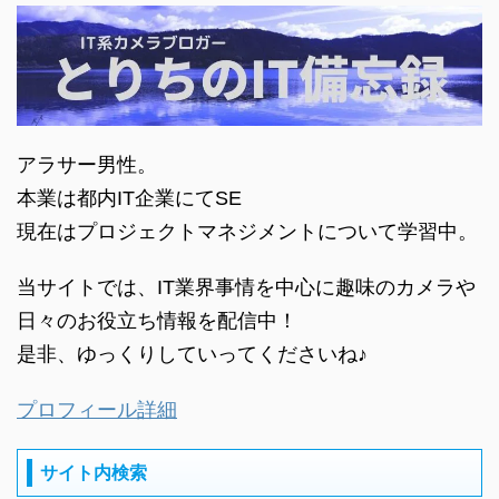
アラサー男性。
本業は都内IT企業にてSE
現在はプロジェクトマネジメントについて学習中。
当サイトでは、IT業界事情を中心に趣味のカメラや
日々のお役立ち情報を配信中！
是非、ゆっくりしていってくださいね♪
プロフィール詳細
サイト内検索