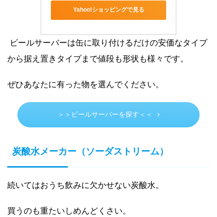
Yahoo!ショッピングで見る
ビールサーバーは缶に取り付けるだけの安価なタイプ
から据え置きタイプまで値段も形状も様々です。
ぜひあなたに有った物を選んでください。
＞＞ビールサーバーを探す＜＜
炭酸水メーカー（ソーダストリーム）
続いてはおうち飲みに欠かせない炭酸水。
買うのも重たいしめんどくさい。