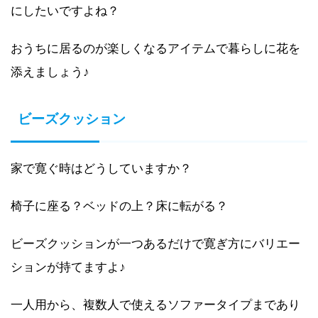
にしたいですよね？
おうちに居るのが楽しくなるアイテムで暮らしに花を
添えましょう♪
ビーズクッション
家で寛ぐ時はどうしていますか？
椅子に座る？ベッドの上？床に転がる？
ビーズクッションが一つあるだけで寛ぎ方にバリエー
ションが持てますよ♪
一人用から、複数人で使えるソファータイプまであり