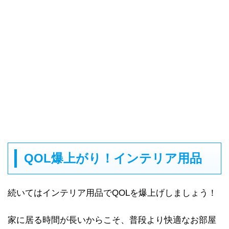
QOL爆上がり！インテリア用品
続いてはインテリア用品でQOLを爆上げしましょう！
家に居る時間が長いからこそ、普段より快適なお部屋