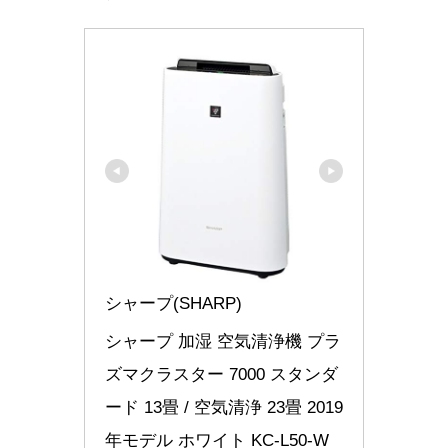
シャープ(SHARP)
シャープ 加湿 空気清浄機 プラ
ズマクラスター 7000 スタンダ
ード 13畳 / 空気清浄 23畳 2019
年モデル ホワイト KC-L50-W