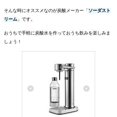
そんな時にオススメなのが炭酸メーカー「
ソーダスト
リーム
」です。
おうちで手軽に炭酸水を作っておうち飲みを楽しみま
しょう！