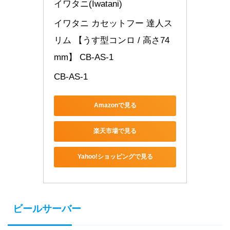
イワタニ(Iwatani)
イワタニ カセットフー 達人ス
リム 【うす型コンロ / 高さ74
mm】 CB-AS-1
CB-AS-1
Amazonで見る
楽天市場で見る
Yahoo!ショッピングで見る
ビールサーバー