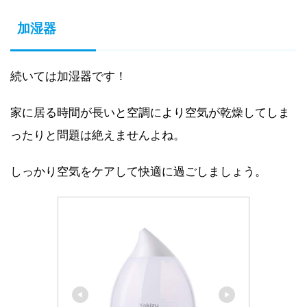
加湿器
続いては加湿器です！
家に居る時間が長いと空調により空気が乾燥してしま
ったりと問題は絶えませんよね。
しっかり空気をケアして快適に過ごしましょう。