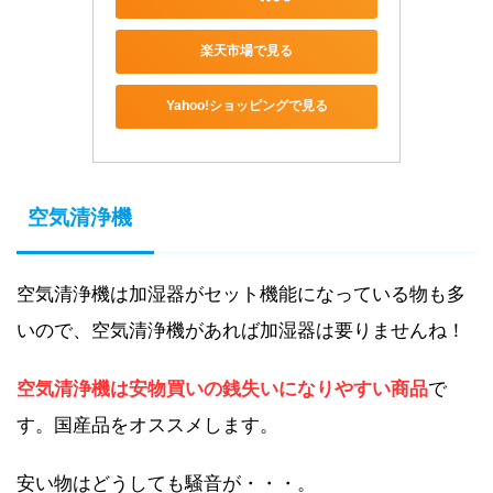
楽天市場で見る
Yahoo!ショッピングで見る
空気清浄機
空気清浄機は加湿器がセット機能になっている物も多
いので、空気清浄機があれば加湿器は要りませんね！
空気清浄機は安物買いの銭失いになりやすい商品
で
す。国産品をオススメします。
安い物はどうしても騒音が・・・。