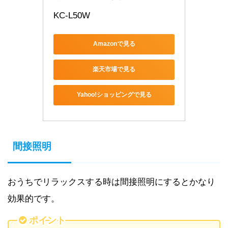
KC-L50W
Amazonで見る
楽天市場で見る
Yahoo!ショッピングで見る
間接照明
おうちでリラックスする時は間接照明にするとかなり
効果的です。
ポイント