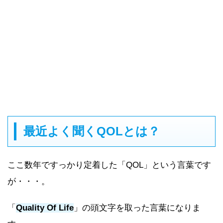
最近よく聞くQOLとは？
ここ数年ですっかり定着した「QOL」という言葉です
が・・・。
「
Quality Of Life
」の頭文字を取った言葉になりま