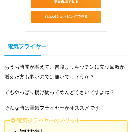
楽天市場で見る
Yahoo!ショッピングで見る
電気フライヤー
おうち時間が増えて、普段よりキッチンに立つ回数が
増えた方も多いのでは無いでしょうか？
でもやっぱり揚げ物ってめんどくさいですよね？
そんな時は電気フライヤーがオススメです！
電気フライヤーのメリット
油はね無し