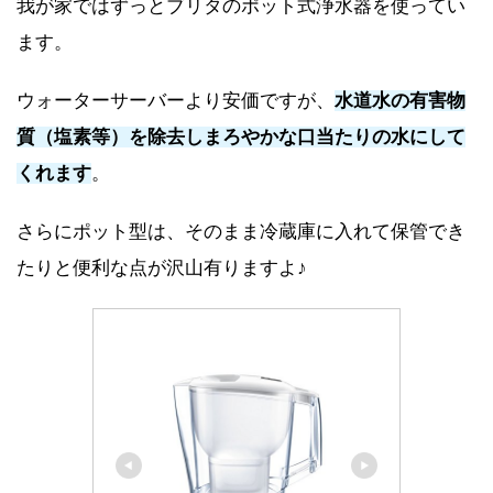
我が家ではずっとブリタのポット式浄水器を使ってい
ます。
ウォーターサーバーより安価ですが、
水道水の有害物
質（塩素等）を除去しまろやかな口当たりの水にして
くれます
。
さらにポット型は、そのまま冷蔵庫に入れて保管でき
たりと便利な点が沢山有りますよ♪