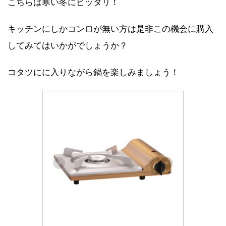
こちらは寒い冬にピッタリ！
キッチンにしかコンロが無い方は是非この機会に購入
してみてはいかがでしょうか？
コタツにに入りながら鍋を楽しみましょう！