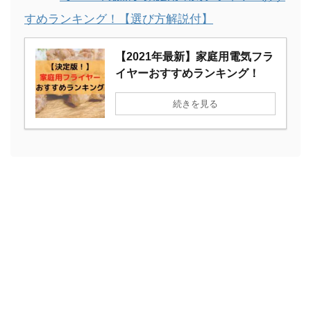
すめランキング！【選び方解説付】
【2021年最新】家庭用電気フラ
イヤーおすすめランキング！
続きを見る