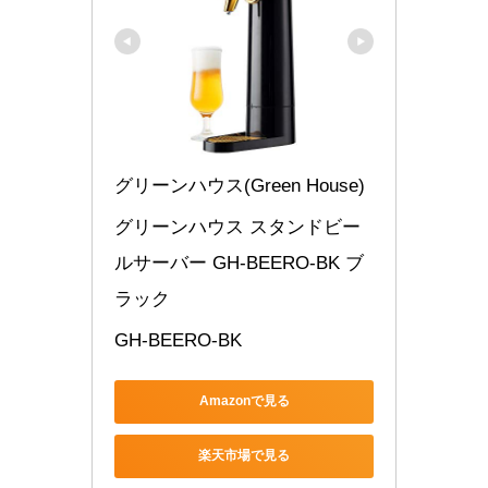
グリーンハウス(Green House)
グリーンハウス スタンドビー
ルサーバー GH-BEERO-BK ブ
ラック
GH-BEERO-BK
Amazonで見る
楽天市場で見る