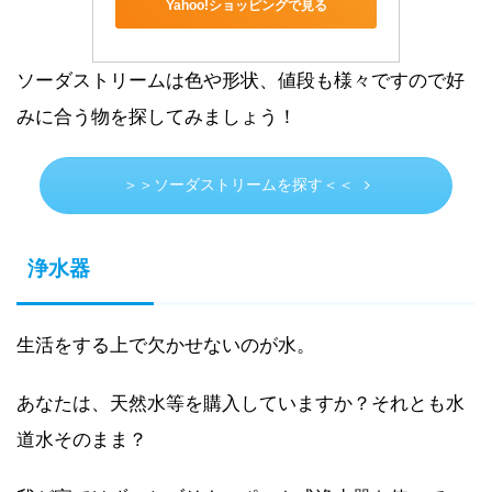
Yahoo!ショッピングで見る
ソーダストリームは色や形状、値段も様々ですので好
みに合う物を探してみましょう！
＞＞ソーダストリームを探す＜＜
浄水器
生活をする上で欠かせないのが水。
あなたは、天然水等を購入していますか？それとも水
道水そのまま？