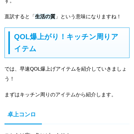
す。
直訳すると「
生活の質
」という意味になりますね！
QOL爆上がり！キッチン周りア
イテム
では、早速QOL爆上げアイテムを紹介していきましょ
う！
まずはキッチン周りのアイテムから紹介します。
卓上コンロ