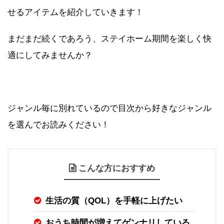
せるアイテムを紹介していきます！
まだまだ続くであろう、ステイホーム期間を楽しく快
適にしてみませんか？
ジャンル毎に別れているので目次から好きなジャンル
を選んでお読みください！
こんな方におすすめ
生活の質（QOL）を手軽に上げたい
おうち時間が増えてゲンナリしている