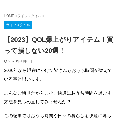
HOME
>
ライフスタイル
>
ライフスタイル
【2023】QOL爆上がりアイテム！買
って損しない20選！
2023年1月8日
2020年から現在にかけて皆さんもおうち時間が増えて
いる事と思います。
こんなご時世だからこそ、快適におうち時間を過ごす
方法を見つめ直してみませんか？
この記事ではおうち時間や日々の暮らしを快適に暮ら