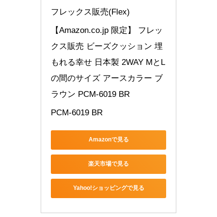
フレックス販売(Flex)
【Amazon.co.jp 限定】 フレッ
クス販売 ビーズクッション 埋
もれる幸せ 日本製 2WAY MとL
の間のサイズ アースカラー ブ
ラウン PCM-6019 BR
PCM-6019 BR
Amazonで見る
楽天市場で見る
Yahoo!ショッピングで見る