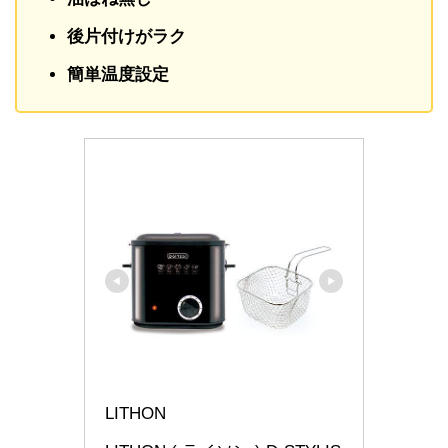
後片付けがラク
簡単温度設定
LITHON