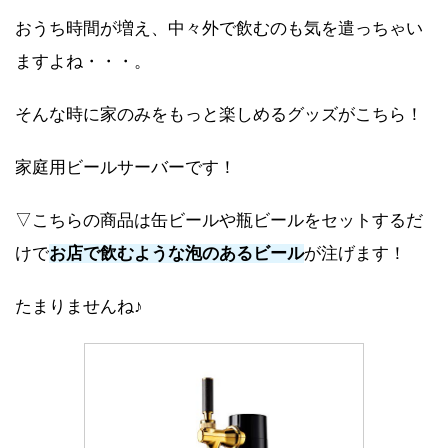
おうち時間が増え、中々外で飲むのも気を遣っちゃい
ますよね・・・。
そんな時に家のみをもっと楽しめるグッズがこちら！
家庭用ビールサーバーです！
▽こちらの商品は缶ビールや瓶ビールをセットするだ
けで
お店で飲むような泡のあるビール
が注げます！
たまりませんね♪