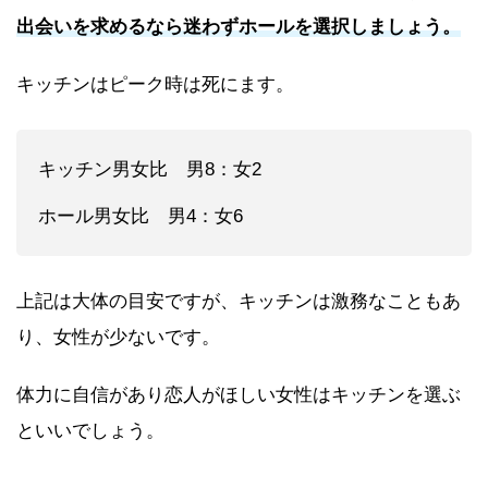
出会いを求めるなら迷わずホールを選択しましょう。
キッチンはピーク時は死にます。
キッチン男女比 男8：女2
ホール男女比 男4：女6
上記は大体の目安ですが、キッチンは激務なこともあ
り、女性が少ないです。
体力に自信があり恋人がほしい女性はキッチンを選ぶ
といいでしょう。