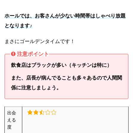
ホールでは、お客さんが少ない時間帯はしゃべり放題
となります♪
まさにゴールデンタイムです！
注意ポイント
飲食店はブラックが多い（キッチンは特に）
また、店長が病んでることも多々あるので人間関
係に注意しましょう。
出会
える
度