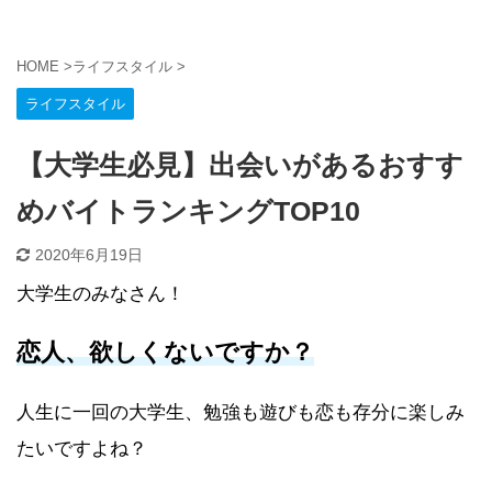
HOME
>
ライフスタイル
>
ライフスタイル
【大学生必見】出会いがあるおすす
めバイトランキングTOP10
2020年6月19日
大学生のみなさん！
恋人、欲しくないですか？
人生に一回の大学生、勉強も遊びも恋も存分に楽しみ
たいですよね？