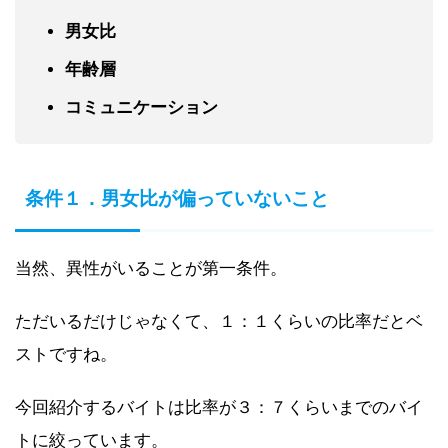
男女比
年齢層
コミュニケーション
条件１．男女比が偏っていないこと
当然、異性がいることが第一条件。
ただいるだけじゃなくて、１：１くらいの比率だとベ
ストですね。
今回紹介するバイトは比率が３：７くらいまでのバイ
トに絞っています。