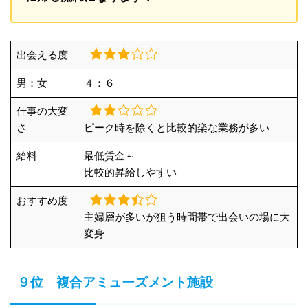
出会える度
男：女
４：６
仕事の大変
さ
ピーク時を除くと比較的楽な業務が多い
給料
最低賃金～
比較的昇給しやすい
おすすめ度
主婦層が多いが狙う時間帯で出会いの場に大
変身
９位 複合アミューズメント施設