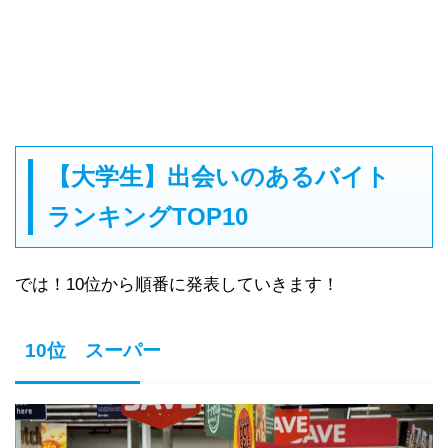
【大学生】出会いのあるバイト
ランキングTOP10
では！10位から順番に発表していきます！
10位 スーパー