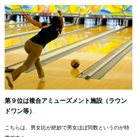
第９位は複合アミューズメント施設（ラウン
ドワン等）
こちらは、男女比が絶妙で男女ほぼ同数というのが特