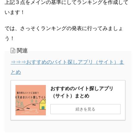
上記３点をメインの基準にしてランキングを作成して
います！
では、さっそくランキングの発表に行ってみましょ
う！
関連
⇒⇒⇒おすすめのバイト探しアプリ（サイト）ま
とめ
おすすめのバイト探しアプリ
（サイト）まとめ
続きを見る