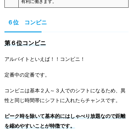
有利に働きます。
６位 コンビニ
第６位コンビニ
アルバイトといえば！！コンビニ！
定番中の定番です。
コンビニは基本２人～３人でのシフトになるため、異
性と同じ時間帯にシフトに入れたらチャンスです。
ピーク時を除いて基本的にはしゃべり放題なので距離
を縮めやすいことが特徴です。