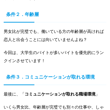
条件２．年齢層
男女比が完璧でも、働いている方の年齢層が高ければ
恋人と出会うことには向いていませんよね？
今回は、大学生のバイトが多いバイトを優先的にラン
クインさせています！
条件３．コミュニケーションが取れる環境
最後に、「
コミュニケーションが取れる職場環境
」
いくら男女比、年齢層が完璧でも別々の仕事や、しゃ