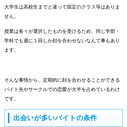
大学生は高校生までと違って固定のクラス等はありま
せん。
授業は各々が選択したものを受けるため、同じ学部・
学科でも週に１回しか顔を合わせないなんて事もあり
ます。
そんな事情から、定期的に顔を合わせることができる
バイト先やサークルでの恋愛が大半を占めているわけ
です。
出会いが多いバイトの条件