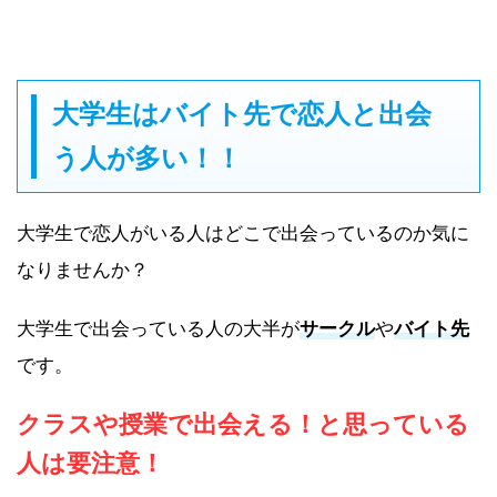
大学生はバイト先で恋人と出会
う人が多い！！
大学生で恋人がいる人はどこで出会っているのか気に
なりませんか？
大学生で出会っている人の大半が
サークル
や
バイト先
です。
クラスや授業で出会える！と思っている
人は要注意！