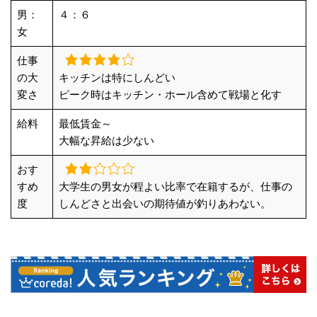
男：
４：６
女
仕事
の大
キッチンは特にしんどい
変さ
ピーク時はキッチン・ホール含めて戦場と化す
給料
最低賃金～
大幅な昇給は少ない
おす
すめ
大学生の男女が程よい比率で在籍するが、仕事の
度
しんどさと出会いの期待値が釣りあわない。