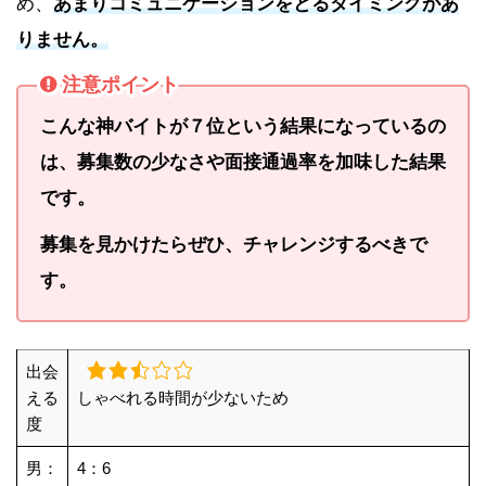
め、
あまりコミュニケーションをとるタイミングがあ
りません。
注意ポイント
こんな神バイトが７位という結果になっているの
は、募集数の少なさや面接通過率を加味した結果
です。
募集を見かけたらぜひ、チャレンジするべきで
す。
出会
える
しゃべれる時間が少ないため
度
男：
4：6