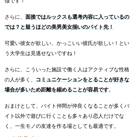
徴です！
さらに、
面接ではルックスも選考内容に入っているの
では？と疑うほどの美男美女揃いのバイト先！
可愛い彼女が欲しい、かっこいい彼氏が欲しい！とい
う大学生は見逃せないですね！
さらに、こういった施設で働く人はアクティブな性格
の人が多く、
コミュニケーションをとることが好きな
場合が多いため距離を縮めることが容易です
。
おまけとして、バイト仲間が仲良くなることが多くバ
イト以外で遊びに行くことも多々あり恋人だけでな
く、一生モノの友達を作る場としても最適です。