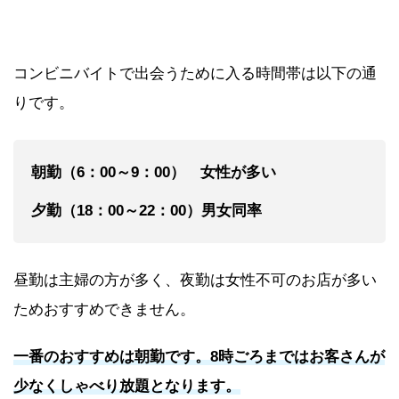
コンビニバイトで出会うために入る時間帯は以下の通
りです。
朝勤（6：00～9：00） 女性が多い
夕勤（18：00～22：00）男女同率
昼勤は主婦の方が多く、夜勤は女性不可のお店が多い
ためおすすめできません。
一番のおすすめは朝勤です。8時ごろまではお客さんが
少なくしゃべり放題となります。