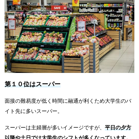
第１０位はスーパー
面接の難易度が低く時間に融通が利くため大学生のバ
イト先に多いスーパー。
スーパーは主婦層が多いイメージですが、
平日の夕方
以降や土日では大学生のシフトが多くなっています。