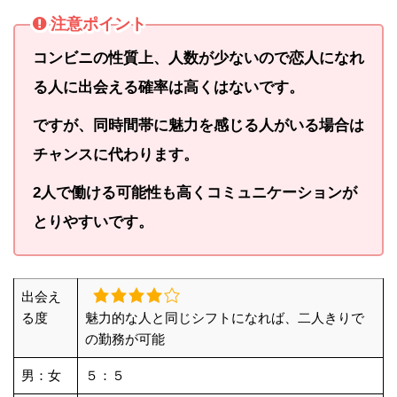
注意ポイント
コンビニの性質上、人数が少ないので恋人になれ
る人に出会える確率は高くはないです。
ですが、同時間帯に魅力を感じる人がいる場合は
チャンスに代わります。
2人で働ける可能性も高くコミュニケーションが
とりやすいです。
出会え
る度
魅力的な人と同じシフトになれば、二人きりで
の勤務が可能
男：女
５：５