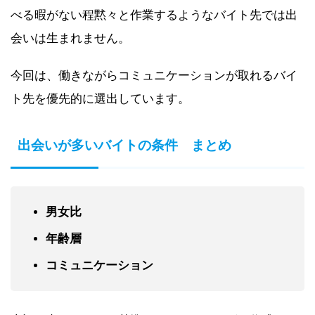
べる暇がない程黙々と作業するようなバイト先では出
会いは生まれません。
今回は、働きながらコミュニケーションが取れるバイ
ト先を優先的に選出しています。
出会いが多いバイトの条件 まとめ
男女比
年齢層
コミュニケーション