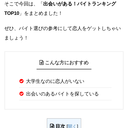
そこで今回は、「
出会いがある！バイトランキング
TOP10
」をまとめました！
ぜひ、バイト選びの参考にして恋人をゲットしちゃい
ましょう！
こんな方におすすめ
大学生なのに恋人がいない
出会いのあるバイトを探している
目次
[
開く
]