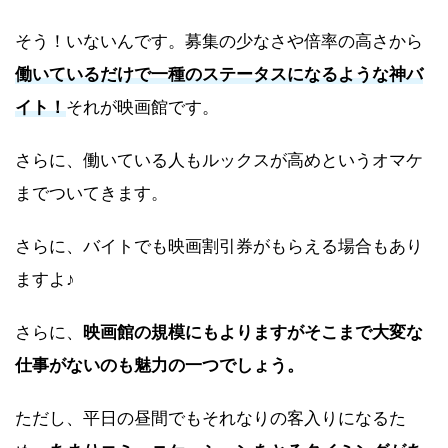
そう！いないんです。募集の少なさや倍率の高さから
働いているだけで一種のステータスになるような神バ
イト！
それが映画館です。
さらに、働いている人もルックスが高めというオマケ
までついてきます。
さらに、バイトでも映画割引券がもらえる場合もあり
ますよ♪
さらに、
映画館の規模にもよりますがそこまで大変な
仕事がないのも魅力の一つでしょう。
ただし、平日の昼間でもそれなりの客入りになるた