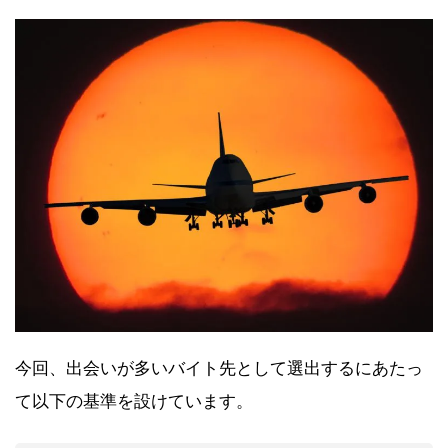
今回、出会いが多いバイト先として選出するにあたっ
て以下の基準を設けています。