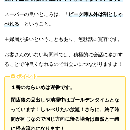
スーパーの良いところは、「
ピーク時以外は割としゃ
べれる
」ということ。
主婦層が多いということもあり、無駄話に寛容です。
お客さんのいない時間帯では、積極的に会話に参加す
ることで仲良くなれるので出会いにつながりますよ！
ポイント
１番のねらいめは遅番です。
閉店後の品出しや清掃中はゴールデンタイムとな
っています！しゃべりたい放題！さらに、終了時
間が同じなので同じ方向に帰る場合は自然と一緒
に帰る流れになります！