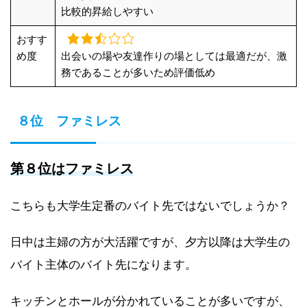
比較的昇給しやすい
おすす
め度
出会いの場や友達作りの場としては最適だが、激
務であることが多いため評価低め
８位 ファミレス
第８位はファミレス
こちらも大学生定番のバイト先ではないでしょうか？
日中は主婦の方が大活躍ですが、夕方以降は大学生の
バイト主体のバイト先になります。
キッチンとホールが分かれていることが多いですが、