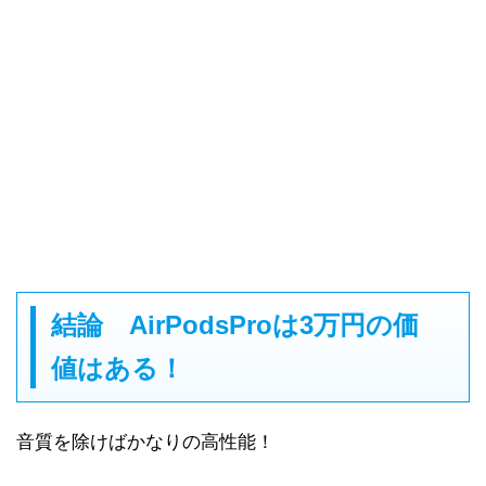
結論 AirPodsProは3万円の価
値はある！
音質を除けばかなりの高性能！