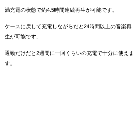
満充電の状態で約4.5時間連続再生が可能です。
ケースに戻して充電しながらだと24時間以上の音楽再
生が可能です。
通勤だけだと2週間に一回くらいの充電で十分に使えま
す。