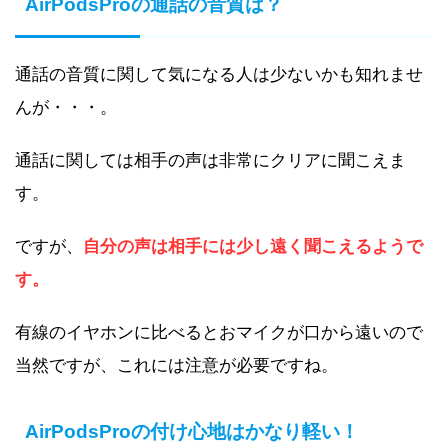
AirPodsProの通話の音質は？
通話の音質に関して気になる人は少ないかも知れませ
んが・・・。
通話に関しては相手の声は非常にクリアに聞こえま
す。
ですが、
自分の声は相手には少し遠く聞こえるようで
す。
有線のイヤホンに比べるとおマイクが口から遠いので
当然ですが、これには注意が必要ですね。
AirPodsProの付け心地はかなり軽い！