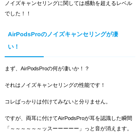
ノイズキャンセリングに関しては感動を超えるレベル
でした！！
AirPodsProのノイズキャンセリングが凄
い！
まず、AirPodsProの何が凄いか！？
それはノイズキャンセリングの性能です！
コレばっかりは付けてみないと分りません。
ですが、両耳に付けてAirPodsProが耳を認識した瞬間
「～～～～～～ッスーーーーー」っと音が消えます。