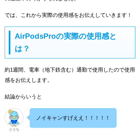
では、これから実際の使用感をお伝えしていきます！
AirPodsProの実際の使用感と
は？
約1週間、電車（地下鉄含む）通勤で使用したので使用
感をお伝えします。
結論からいうと
ノイキャンすげええ！！！！！
とりち