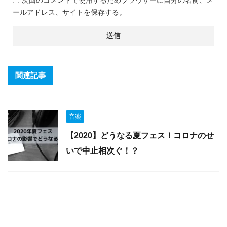
ールアドレス、サイトを保存する。
関連記事
音楽
【2020】どうなる夏フェス！コロナのせ
いで中止相次ぐ！？