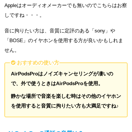
Appleはオーディオメーカーでも無いのでこちらはお察
しですね・・・。
音に拘りたい方は、音質に定評のある「sony」や
「BOSE」のイヤホンを使用する方が良いかもしれま
せん。
おすすめの使い方
AirPodsProはノイズキャンセリングが凄いの
で、外で使うときはAirPodsProを使用。
静かな場所で音楽を楽しむ時はその他のイヤホン
を使用すると音質に拘りたい方も大満足ですね♪