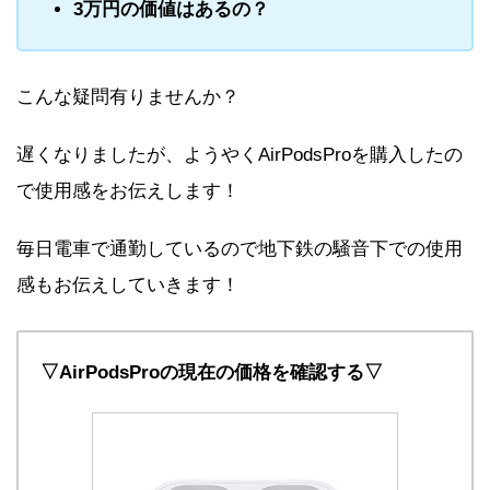
3万円の価値はあるの？
こんな疑問有りませんか？
遅くなりましたが、ようやくAirPodsProを購入したの
で使用感をお伝えします！
毎日電車で通勤しているので地下鉄の騒音下での使用
感もお伝えしていきます！
▽AirPodsProの現在の価格を確認する▽