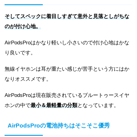
そしてスペックに着目しすぎて意外と見落としがちな
のが付け心地。
AirPodsProはかなり軽いし小さいので付け心地はかな
り良いです。
無線イヤホンは耳が重たい感じが苦手という方にはか
なりオススメです。
AirPodsProは現在販売されているブルートゥースイヤ
ホンの中で
最小＆最軽量の分類
となっています。
AirPodsProの電池持ちはそこそこ優秀