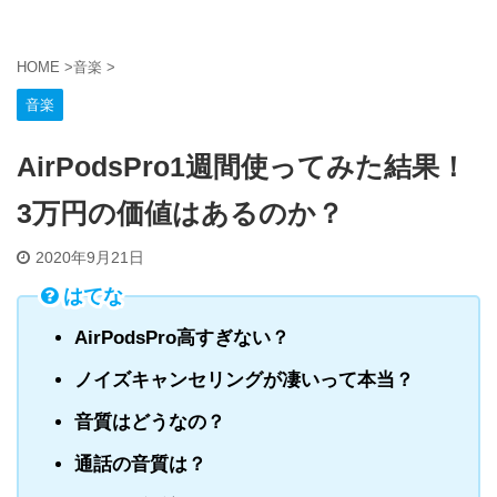
HOME
>
音楽
>
音楽
AirPodsPro1週間使ってみた結果！
3万円の価値はあるのか？
2020年9月21日
はてな
AirPodsPro高すぎない？
ノイズキャンセリングが凄いって本当？
音質はどうなの？
通話の音質は？