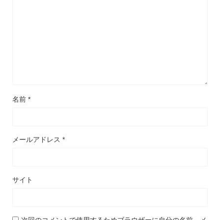
名前
*
メールアドレス
*
サイト
次回のコメントで使用するためブラウザーに自分の名前、メ