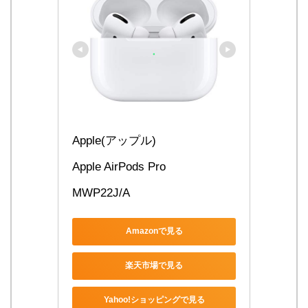
Apple(アップル)
Apple AirPods Pro
MWP22J/A
Amazonで見る
楽天市場で見る
Yahoo!ショッピングで見る