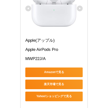
Apple(アップル)
Apple AirPods Pro
MWP22J/A
Amazonで見る
楽天市場で見る
Yahoo!ショッピングで見る