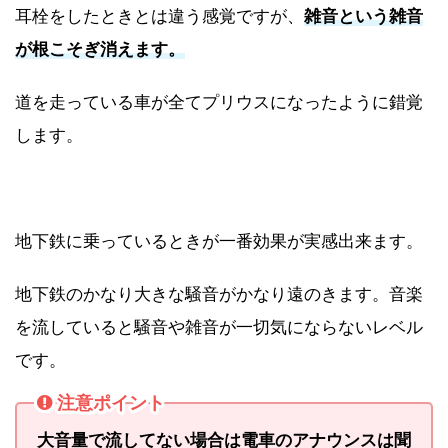
耳栓をしたときとは違う感覚ですが、
雑音という雑音
が根こそぎ消えます。
道を走っている車が全てプリウスになったように錯覚
します。
地下鉄に乗っているときが一番効果が実感出来ます。
地下鉄のかなり大きな騒音がかなり遠のきます。音楽
を流していると騒音や雑音が一切気にならないレベル
です。
注意ポイント
大音量で流してない場合は電車のアナウンスは聞