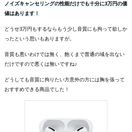
ノイズキャンセリングの性能だけでも十分に3万円の価
値はあります！
どうせ3万円もするならもう少し音質にも拘って欲しか
ったという思いもありますが。
音質も悪いわけでは無く、飽くまで普通の域を出ない
だけですので悪くは無いですね♪
どうしても音質に拘りたい方意外の方には胸を張って
おすすめできる商品でした！