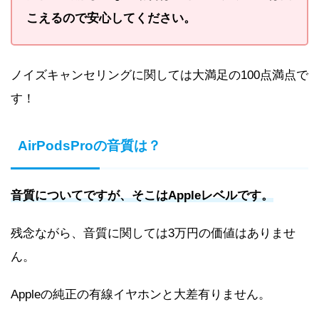
こえるので安心してください。
ノイズキャンセリングに関しては大満足の100点満点で
す！
AirPodsProの音質は？
音質についてですが、そこはAppleレベルです。
残念ながら、音質に関しては3万円の価値はありませ
ん。
Appleの純正の有線イヤホンと大差有りません。