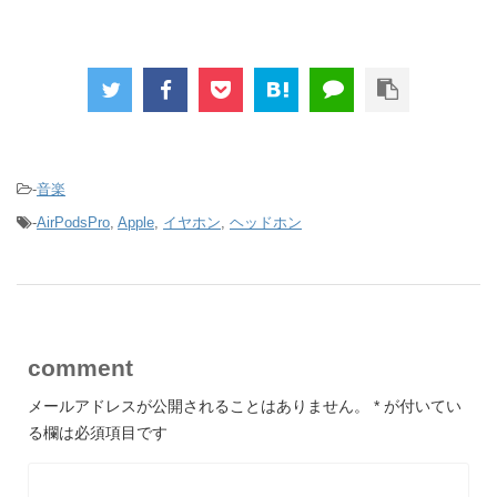
-
音楽
-
AirPodsPro
,
Apple
,
イヤホン
,
ヘッドホン
comment
メールアドレスが公開されることはありません。
*
が付いてい
る欄は必須項目です