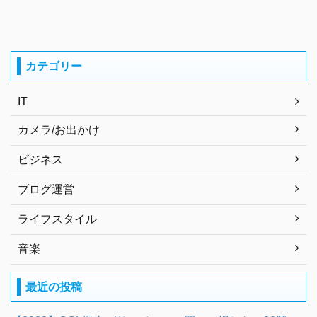
カテゴリー
IT
カメラ/お出かけ
ビジネス
ブログ運営
ライフスタイル
音楽
最近の投稿