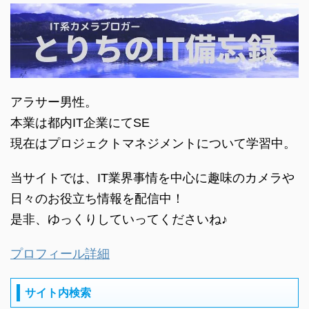
アラサー男性。
本業は都内IT企業にてSE
現在はプロジェクトマネジメントについて学習中。
当サイトでは、IT業界事情を中心に趣味のカメラや
日々のお役立ち情報を配信中！
是非、ゆっくりしていってくださいね♪
プロフィール詳細
サイト内検索