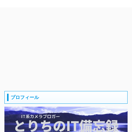
プロフィール