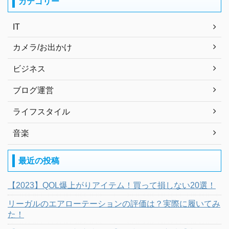
カテゴリー
IT
カメラ/お出かけ
ビジネス
ブログ運営
ライフスタイル
音楽
最近の投稿
【2023】QOL爆上がりアイテム！買って損しない20選！
リーガルのエアローテーションの評価は？実際に履いてみ
た！