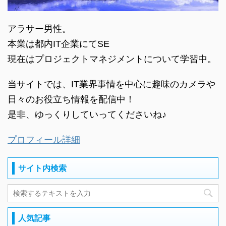
アラサー男性。
本業は都内IT企業にてSE
現在はプロジェクトマネジメントについて学習中。
当サイトでは、IT業界事情を中心に趣味のカメラや
日々のお役立ち情報を配信中！
是非、ゆっくりしていってくださいね♪
プロフィール詳細
サイト内検索
人気記事