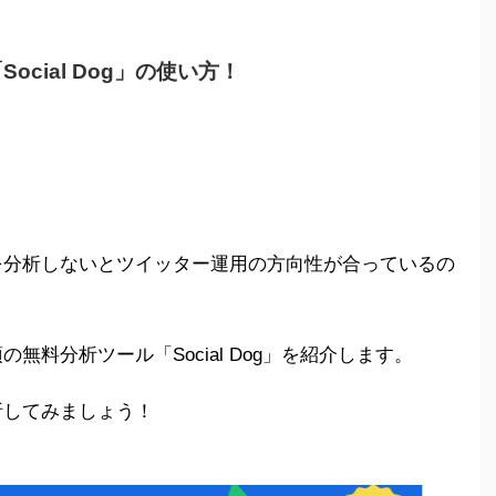
Social Dog」の使い方！
を分析しないとツイッター運用の方向性が合っているの
料分析ツール「Social Dog」を紹介します。
析してみましょう！