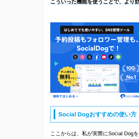
こういった機能を使うことで、より
Social Dogおすすめの使い方
ここからは、私が実際にSocial D