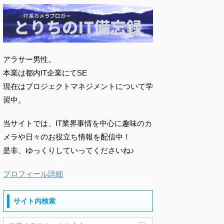
アラサー男性。
本業は都内IT企業にてSE
現在はプロジェクトマネジメントについて学
習中。
当サイトでは、IT業界事情を中心に趣味のカ
メラや日々のお役立ち情報を配信中！
是非、ゆっくりしていってくださいね♪
プロフィール詳細
サイト内検索