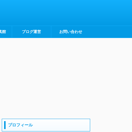
真館
ブログ運営
お問い合わせ
プロフィール