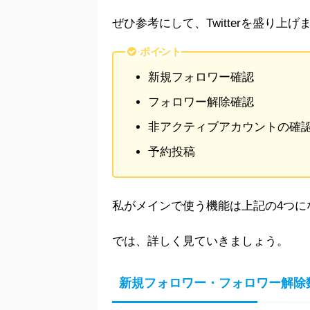
ぜひ参考にして、Twitterを盛り上げ
ポイント
新規フォロワー確認
フォロワー解除確認
非アクティブアカウントの確
予約投稿
私がメインで使う機能は上記の4つに
では、詳しく見ていきましょう。
新規フォロワー・フォロワー解除