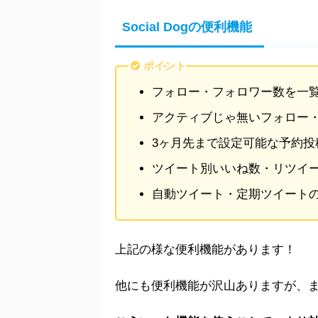
Social Dogの便利機能
ポイント
フォロー・フォロワー数を一
アクティブじゃ無いフォロー
3ヶ月先まで設定可能な予約投
ツイート別いいね数・リツイ
自動ツイート・定期ツイート
上記の様な便利機能があります！
他にも便利機能が沢山ありますが、