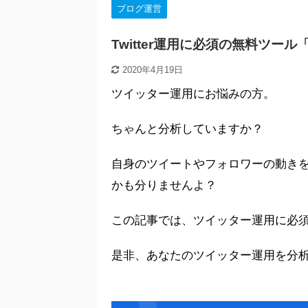
ブログ運営
Twitter運用に必須の無料ツール「
2020年4月19日
ツイッター運用にお悩みの方。
ちゃんと分析していますか？
自身のツイートやフォロワーの動き
かも分りませんよ？
この記事では、ツイッター運用に必須の無
是非、あなたのツイッター運用を分