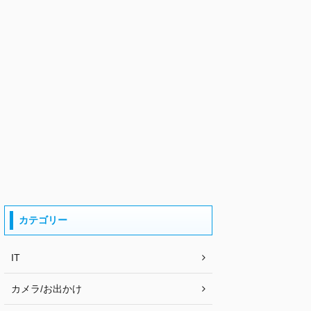
カテゴリー
IT
カメラ/お出かけ