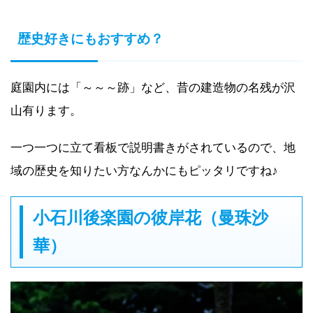
歴史好きにもおすすめ？
庭園内には「～～～跡」など、昔の建造物の名残が沢
山有ります。
一つ一つに立て看板で説明書きがされているので、地
域の歴史を知りたい方なんかにもピッタリですね♪
小石川後楽園の彼岸花（曼珠沙
華）