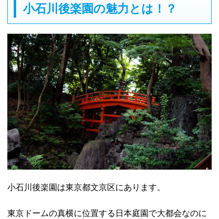
小石川後楽園の魅力とは！？
小石川後楽園は東京都文京区にあります。
東京ドームの真横に位置する日本庭園で大都会なのに