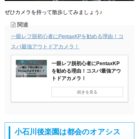
ぜひカメラを持って散歩してみましょう♪
関連
一眼レフ脱初心者にPentaxKPを勧める理由！コ
スパ最強アウトドアカメラ！
一眼レフ脱初心者にPentaxKP
を勧める理由！コスパ最強アウ
トドアカメラ！
続きを見る
小石川後楽園は都会のオアシス