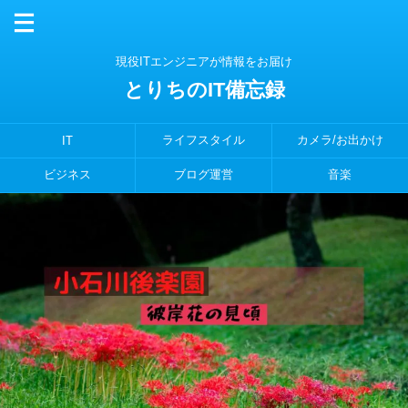
現役ITエンジニアが情報をお届け
とりちのIT備忘録
ライフスタイル
カメラ/お出かけ
IT
ビジネス
ブログ運営
音楽