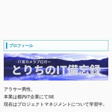
プロフィール
アラサー男性。
本業は都内IT企業にてSE
現在はプロジェクトマネジメントについて学習中。