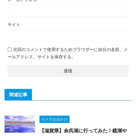
サイト
次回のコメントで使用するためブラウザーに自分の名前、メ
ールアドレス、サイトを保存する。
関連記事
カメラ/お出かけ
【滋賀県】余呉湖に行ってみた！鏡湖や