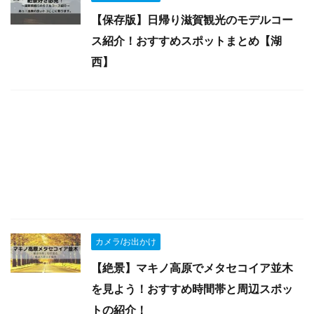
【保存版】日帰り滋賀観光のモデルコー
ス紹介！おすすめスポットまとめ【湖
西】
カメラ/お出かけ
【絶景】マキノ高原でメタセコイア並木
を見よう！おすすめ時間帯と周辺スポッ
トの紹介！