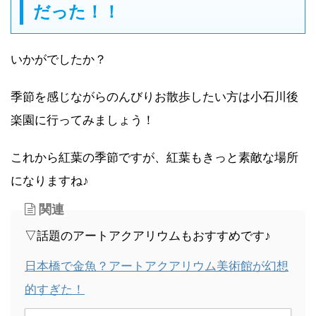
だった！！
いかがでしたか？
季節を感じながらのんびりお散歩したい方は小石川後
楽園に行ってみましょう！
これから紅葉の季節ですが、紅葉もきっと素敵な場所
になりますね♪
関連
▽話題のアートアクアリウムもおすすめです♪
日本橋で金魚？アートアクアリウム美術館が幻想
的すぎた！