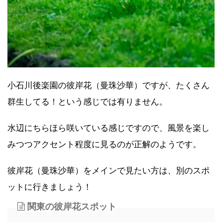
小石川後楽園の彼岸花（曼珠沙華）ですが、たくさん
群生してる！という感じでは有りません。
水辺にちらほら咲いている感じですので、風景を楽し
みつつアクセント程度に見るのが正解のようです。
彼岸花（曼珠沙華）をメインで見たい方は、別のスポ
ットに行きましょう！
関東の彼岸花スポット