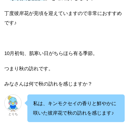
丁度彼岸花が見頃を迎えていますので非常におすすめ
です♪
10月初旬、肌寒い日がちらほら有る季節。
つまり秋の訪れです。
みなさんは何で秋の訪れを感じますか？
私は、キンモクセイの香りと鮮やかに
咲いた彼岸花で秋の訪れを感じます♪
とりち