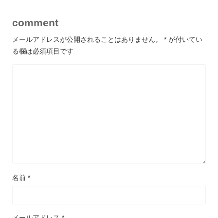
comment
メールアドレスが公開されることはありません。
*
が付いてい
る欄は必須項目です
名前
*
メールアドレス
*