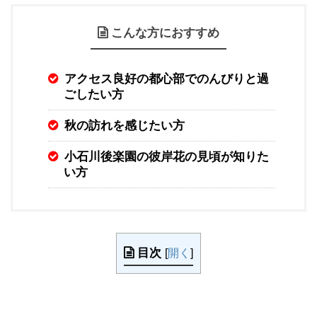
こんな方におすすめ
アクセス良好の都心部でのんびりと過
ごしたい方
秋の訪れを感じたい方
小石川後楽園の彼岸花の見頃が知りた
い方
目次
[
開く
]