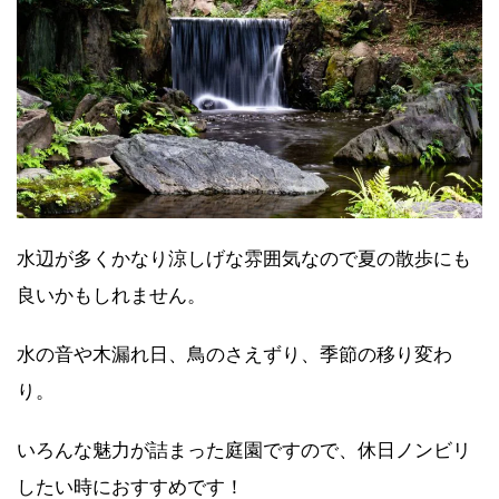
水辺が多くかなり涼しげな雰囲気なので夏の散歩にも
良いかもしれません。
水の音や木漏れ日、鳥のさえずり、季節の移り変わ
り。
いろんな魅力が詰まった庭園ですので、休日ノンビリ
したい時におすすめです！