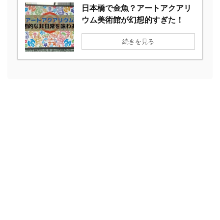
日本橋で金魚？アートアクアリ
ウム美術館が幻想的すぎた！
続きを見る