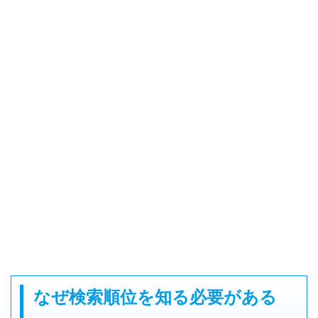
なぜ検索順位を知る必要がある