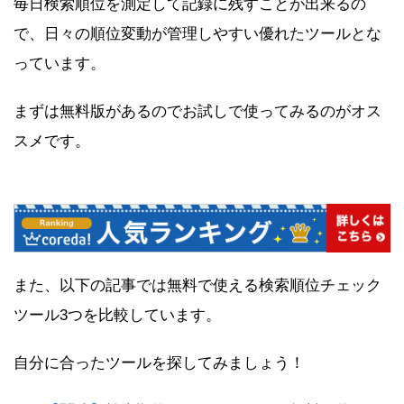
毎日検索順位を測定して記録に残すことが出来るの
で、日々の順位変動が管理しやすい優れたツールとな
っています。
まずは無料版があるのでお試しで使ってみるのがオス
スメです。
また、以下の記事では無料で使える検索順位チェック
ツール3つを比較しています。
自分に合ったツールを探してみましょう！