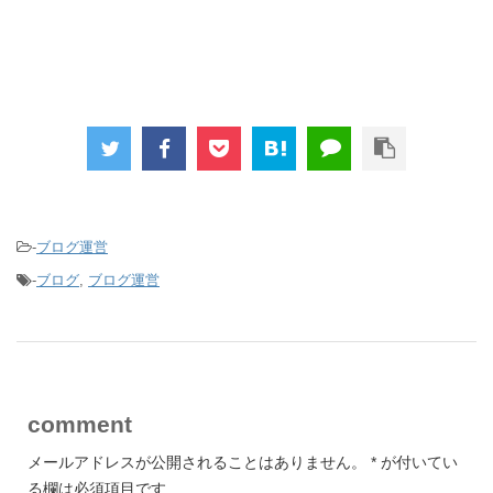
-
ブログ運営
-
ブログ
,
ブログ運営
comment
メールアドレスが公開されることはありません。
*
が付いてい
る欄は必須項目です