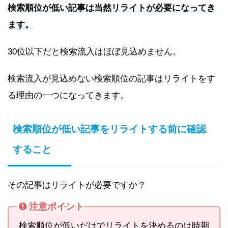
検索順位が低い記事は当然リライトが必要になってき
ます。
30位以下だと検索流入はほぼ見込めません。
検索流入が見込めない検索順位の記事はリライトをす
る理由の一つになってきます。
検索順位が低い記事をリライトする前に確認
すること
その記事はリライトが必要ですか？
注意ポイント
検索順位が低いだけでリライトを決めるのは時期