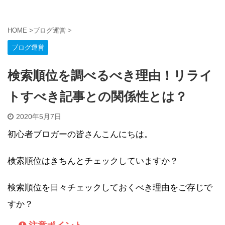
HOME
>
ブログ運営
>
ブログ運営
検索順位を調べるべき理由！リライ
トすべき記事との関係性とは？
2020年5月7日
初心者ブロガーの皆さんこんにちは。
検索順位はきちんとチェックしていますか？
検索順位を日々チェックしておくべき理由をご存じで
すか？