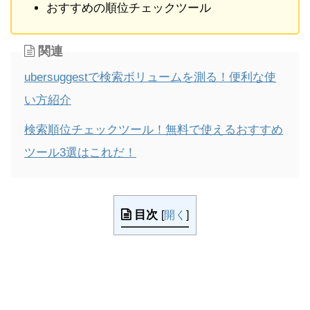
おすすめの順位チェックツール
関連
ubersuggestで検索ボリュームを測る！便利な使
い方紹介
検索順位チェックツール！無料で使えるおすすめ
ツール3選はこれだ！
目次
[
開く
]