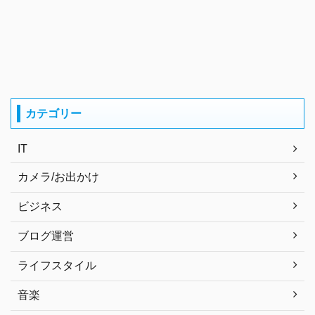
カテゴリー
IT
カメラ/お出かけ
ビジネス
ブログ運営
ライフスタイル
音楽