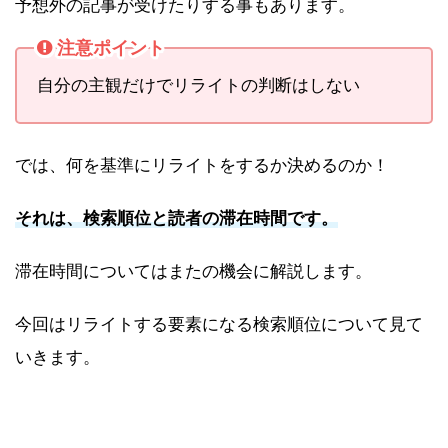
予想外の記事が受けたりする事もあります。
注意ポイント
自分の主観だけでリライトの判断はしない
では、何を基準にリライトをするか決めるのか！
それは、検索順位と読者の滞在時間です。
滞在時間についてはまたの機会に解説します。
今回はリライトする要素になる検索順位について見て
いきます。