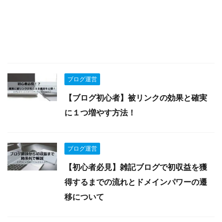
ブログ運営
【ブログ初心者】被リンクの効果と確実
に１つ増やす方法！
ブログ運営
【初心者必見】雑記ブログで初収益を獲
得するまでの流れとドメインパワーの遷
移について