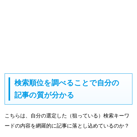
検索順位を調べることで自分の
記事の質が分かる
こちらは、自分の選定した（狙っている）検索キーワ
ードの内容を網羅的に記事に落とし込めているのか？