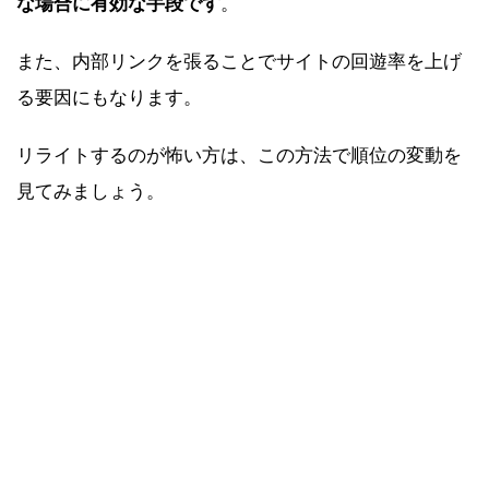
な場合に有効な手段です
。
また、内部リンクを張ることでサイトの回遊率を上げ
る要因にもなります。
リライトするのが怖い方は、この方法で順位の変動を
見てみましょう。