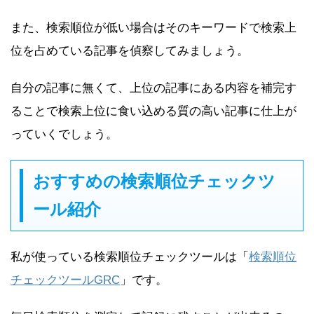
また、検索順位が低い場合はそのキーワードで検索上
位を占めている記事を偵察してみましょう。
自分の記事に無くて、上位の記事にある内容を補完す
ることで検索上位に食い込める質の高い記事に仕上が
っていくでしょう。
おすすめの検索順位チェックツ
ール紹介
私が使っている検索順位チェックツールは「
検索順位
チェックツールGRC
」です。