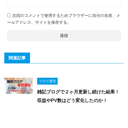
次回のコメントで使用するためブラウザーに自分の名前、メ
ールアドレス、サイトを保存する。
関連記事
ブログ運営
雑記ブログで２ヶ月更新し続けた結果！
収益やPV数はどう変化したのか！