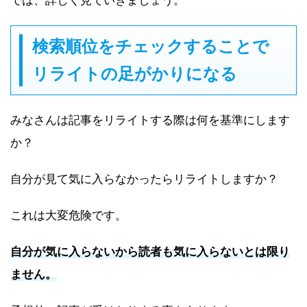
では、詳しく見ていきましょう。
検索順位をチェックすることで
リライトの足がかりになる
みなさんは記事をリライトする際は何を基準にします
か？
自分が見て気に入らなかったらリライトしますか？
これは大変危険です。
自分が気に入らないから読者も気に入らないとは限り
ません。