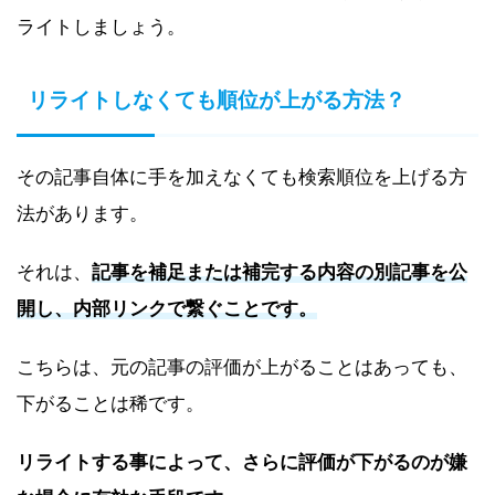
ライトしましょう。
リライトしなくても順位が上がる方法？
その記事自体に手を加えなくても検索順位を上げる方
法があります。
それは、
記事を補足または補完する内容の別記事を公
開し、内部リンクで繋ぐことです。
こちらは、元の記事の評価が上がることはあっても、
下がることは稀です。
リライトする事によって、さらに評価が下がるのが嫌