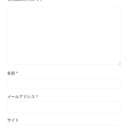
名前
*
メールアドレス
*
サイト