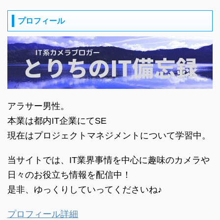
プロフィール
アラサー男性。
本業は都内IT企業にてSE
現在はプロジェクトマネジメントについて学習中。
当サイトでは、IT業界事情を中心に趣味のカメラや
日々のお役立ち情報を配信中！
是非、ゆっくりしていってくださいね♪
プロフィール詳細