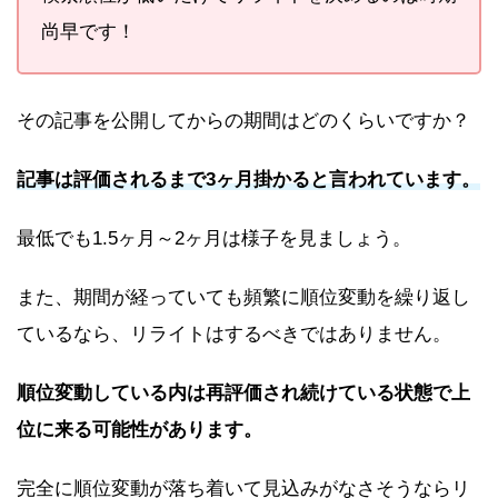
尚早です！
その記事を公開してからの期間はどのくらいですか？
記事は評価されるまで3ヶ月掛かると言われています。
最低でも1.5ヶ月～2ヶ月は様子を見ましょう。
また、期間が経っていても頻繁に順位変動を繰り返し
ているなら、リライトはするべきではありません。
順位変動している内は再評価され続けている状態で上
位に来る可能性があります。
完全に順位変動が落ち着いて見込みがなさそうならリ