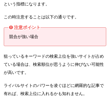
という指標になります。
この時注意することは以下の通りです。
注意ポイント
競合が強い場合
狙っているキーワードの検索上位を強いサイトが占め
ている場合は、検索順位が思うように伸びない可能性
が高いです。
ライバルサイトのパワーを凌ぐほどに網羅的な記事で
有れば、検索上位に入れるかも知れません。