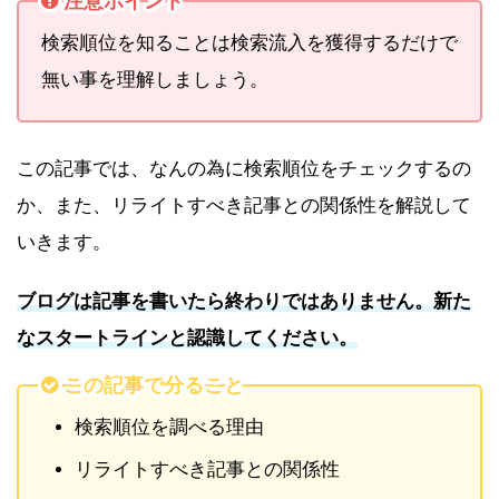
注意ポイント
検索順位を知ることは検索流入を獲得するだけで
無い事を理解しましょう。
この記事では、なんの為に検索順位をチェックするの
か、また、リライトすべき記事との関係性を解説して
いきます。
ブログは記事を書いたら終わりではありません。新た
なスタートラインと認識してください。
この記事で分ること
検索順位を調べる理由
リライトすべき記事との関係性