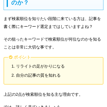
のか？
まず検索順位を知りたい段階に来ている方は、記事を
書く際にキーワード選定まではしていますよね？
その狙ったキーワードで検索順位が何位なのかを知る
ことは非常に大切な事です。
ポイント
リライトの足がかりになる
自分の記事の質を知れる
上記の2点が検索順位を知る主な理由です。