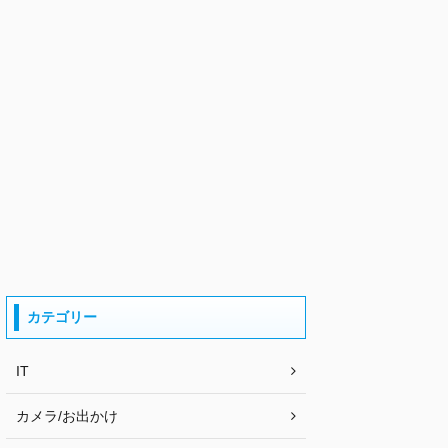
カテゴリー
IT
カメラ/お出かけ