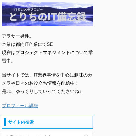
アラサー男性。
本業は都内IT企業にてSE
現在はプロジェクトマネジメントについて学
習中。
当サイトでは、IT業界事情を中心に趣味のカ
メラや日々のお役立ち情報を配信中！
是非、ゆっくりしていってくださいね♪
プロフィール詳細
サイト内検索