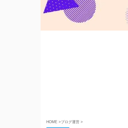
HOME
>
ブログ運営
>