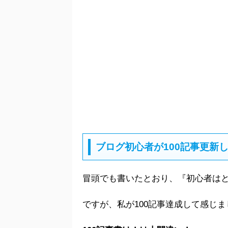
ブログ初心者が100記事更新
冒頭でも書いたとおり、『初心者はと
ですが、私が100記事達成して感じま