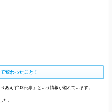
して変わったこと！
りあえず100記事』という情報が溢れています。
した。