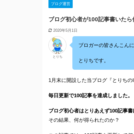
ブログ運営
ブログ初心者が100記事書いた
2020年5月1日
ブロガーの皆さんこん
とりち
とりちです。
1月末に開設した当ブログ『とりちの
毎日更新で100記事を達成しました。
ブログ初心者はとりあえず100記事書
その結果、何が得られたのか？