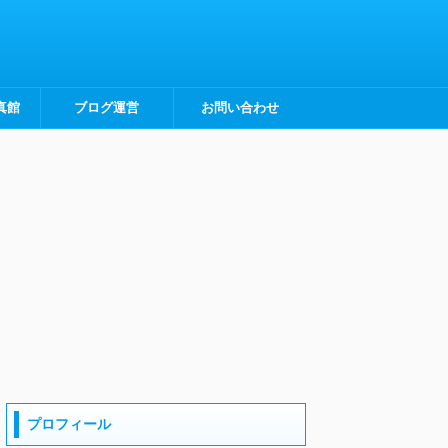
真館
ブログ運営
お問い合わせ
プロフィール