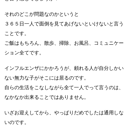
それのどこが問題なのかというと
３６５日一人で面倒を見てあげないといけないと言う
ことです。
ご飯はもちろん、散歩、掃除、お風呂、コミュニケー
ション全てです。
インフルエンザにかかろうが、頼れる人が自分しかい
ない無力な子がそこには居るのです。
自らの生活をこなしながら全て一人でって言うのは、
なかなか出来ることではありません。
いざお迎えしてから、
やっぱりだめでした
は通用しな
いのです。