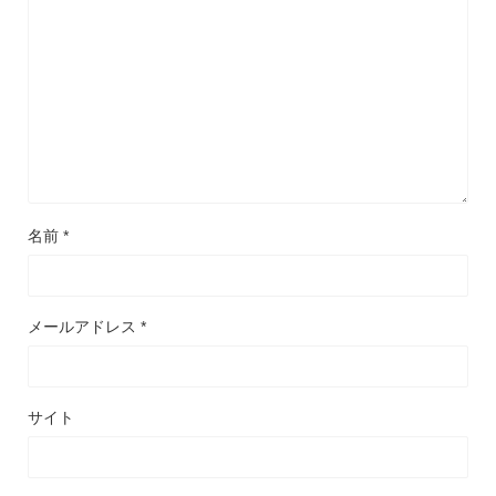
名前
*
メールアドレス
*
サイト