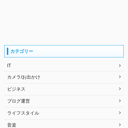
カテゴリー
IT
カメラ/お出かけ
ビジネス
ブログ運営
ライフスタイル
音楽