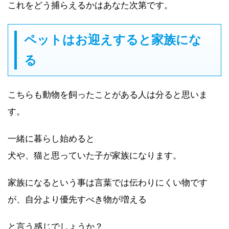
これをどう捕らえるかはあなた次第です。
ペットはお迎えすると家族にな
る
こちらも動物を飼ったことがある人は分ると思いま
す。
一緒に暮らし始めると
犬や、猫と思っていた子が家族になります。
家族になるという事は言葉では伝わりにくい物です
が、
自分より優先すべき物が増える
と言う感じでしょうか？