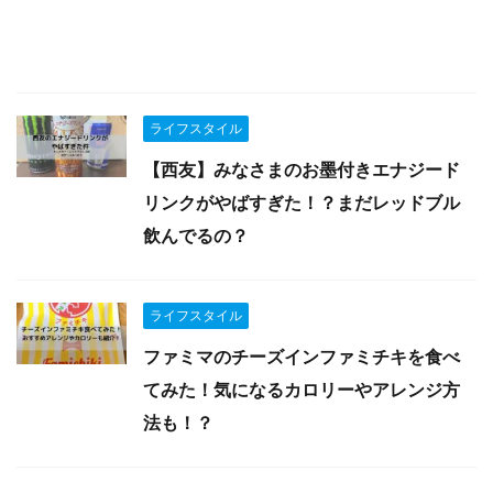
ライフスタイル
【西友】みなさまのお墨付きエナジード
リンクがやばすぎた！？まだレッドブル
飲んでるの？
ライフスタイル
ファミマのチーズインファミチキを食べ
てみた！気になるカロリーやアレンジ方
法も！？