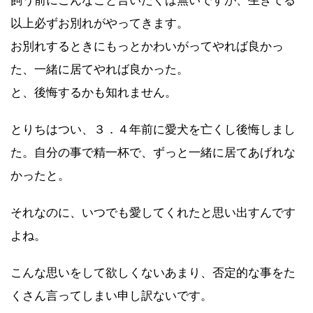
飼う前にこんなこと言いたくは無いですが、生きてる
以上必ずお別れがやってきます。
お別れするときにもっとかわいがってやれば良かっ
た、一緒に居てやれば良かった。
と、後悔するかも知れません。
とりちはつい、３．４年前に愛犬を亡くし後悔しまし
た。自分の事で精一杯で、ずっと一緒に居てあげれな
かったと。
それなのに、いつでも愛してくれたと思い出すんです
よね。
こんな思いをして欲しくないあまり、否定的な事をた
くさん言ってしまい申し訳ないです。