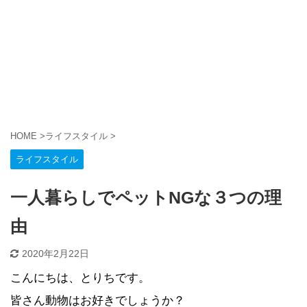
HOME
>
ライフスタイル
>
ライフスタイル
一人暮らしでペットNGな３つの理
由
2020年2月22日
こんにちは、とりちです。
皆さん動物はお好きでしょうか？