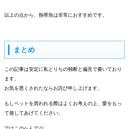
以上の点から、熱帯魚は非常におすすめです。
まとめ
この記事は安定に私とりちの独断と偏見で書いており
ます。
お気を悪くされたならお詫び申し上げます。
もしペットを買われる際はよくお考えの上、愛をもっ
て接してあげてください。
ではこのへんでﾉｼ