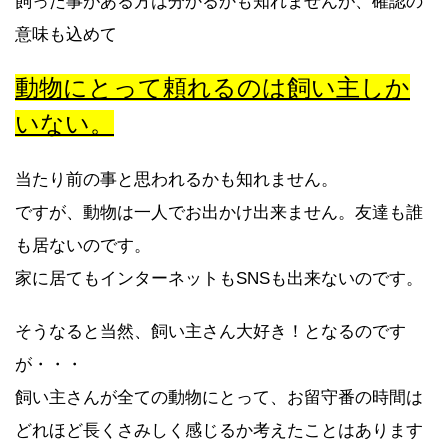
飼った事がある方は分かるかも知れませんが、確認の
意味も込めて
動物にとって頼れるのは飼い主しか
いない。
当たり前の事と思われるかも知れません。
ですが、動物は一人でお出かけ出来ません。友達も誰
も居ないのです。
家に居てもインターネットもSNSも出来ないのです。
そうなると当然、飼い主さん大好き！となるのです
が・・・
飼い主さんが全ての動物にとって、お留守番の時間は
どれほど長くさみしく感じるか考えたことはあります