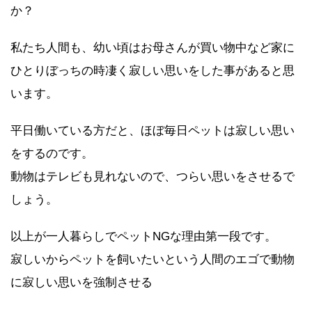
か？
私たち人間も、幼い頃はお母さんが買い物中など家に
ひとりぼっちの時凄く寂しい思いをした事があると思
います。
平日働いている方だと、ほぼ毎日ペットは寂しい思い
をするのです。
動物はテレビも見れないので、つらい思いをさせるで
しょう。
以上が一人暮らしでペットNGな理由第一段です。
寂しいからペットを飼いたいという人間のエゴで動物
に寂しい思いを強制させる