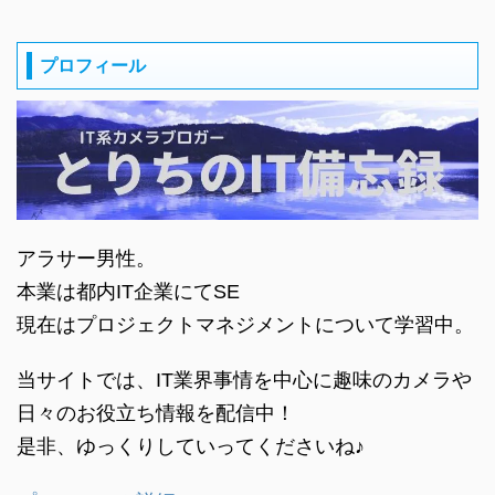
プロフィール
アラサー男性。
本業は都内IT企業にてSE
現在はプロジェクトマネジメントについて学習中。
当サイトでは、IT業界事情を中心に趣味のカメラや
日々のお役立ち情報を配信中！
是非、ゆっくりしていってくださいね♪