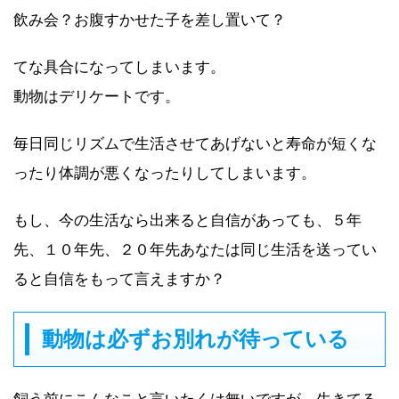
飲み会？お腹すかせた子を差し置いて？
てな具合になってしまいます。
動物はデリケートです。
毎日同じリズムで生活させてあげないと寿命が短くな
ったり体調が悪くなったりしてしまいます。
もし、今の生活なら出来ると自信があっても、５年
先、１０年先、２０年先あなたは同じ生活を送ってい
ると自信をもって言えますか？
動物は必ずお別れが待っている