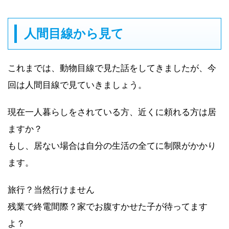
人間目線から見て
これまでは、動物目線で見た話をしてきましたが、今
回は人間目線で見ていきましょう。
現在一人暮らしをされている方、近くに頼れる方は居
ますか？
もし、居ない場合は自分の生活の全てに制限がかかり
ます。
旅行？当然行けません
残業で終電間際？家でお腹すかせた子が待ってます
よ？