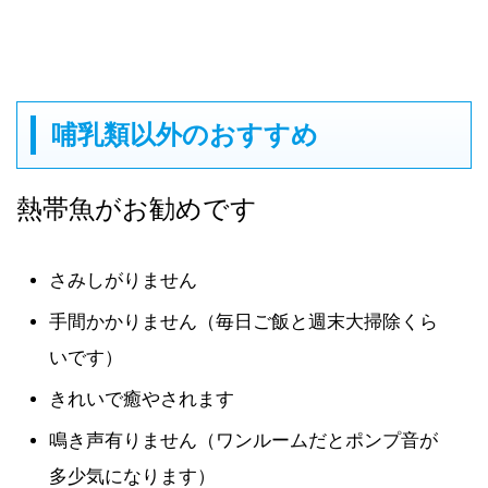
哺乳類以外のおすすめ
熱帯魚がお勧めです
さみしがりません
手間かかりません（毎日ご飯と週末大掃除くら
いです）
きれいで癒やされます
鳴き声有りません（ワンルームだとポンプ音が
多少気になります）