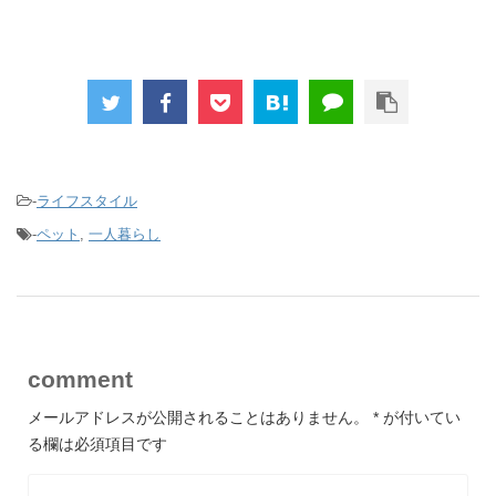
-
ライフスタイル
-
ペット
,
一人暮らし
comment
メールアドレスが公開されることはありません。
*
が付いてい
る欄は必須項目です