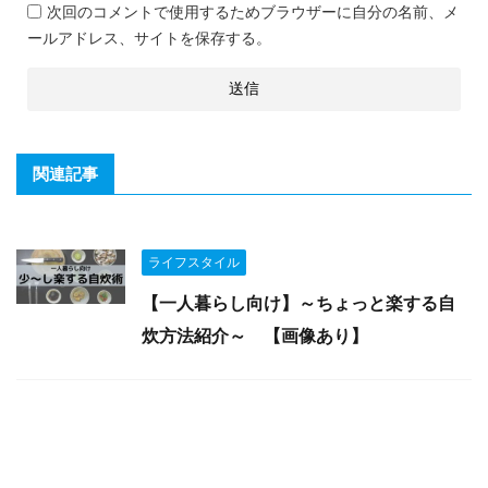
次回のコメントで使用するためブラウザーに自分の名前、メ
ールアドレス、サイトを保存する。
関連記事
ライフスタイル
【一人暮らし向け】～ちょっと楽する自
炊方法紹介～ 【画像あり】