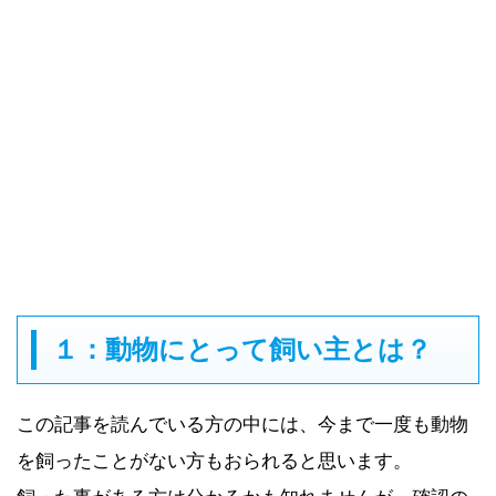
１：動物にとって飼い主とは？
この記事を読んでいる方の中には、今まで一度も動物
を飼ったことがない方もおられると思います。