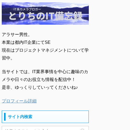
アラサー男性。
本業は都内IT企業にてSE
現在はプロジェクトマネジメントについて学
習中。
当サイトでは、IT業界事情を中心に趣味のカ
メラや日々のお役立ち情報を配信中！
是非、ゆっくりしていってくださいね♪
プロフィール詳細
サイト内検索