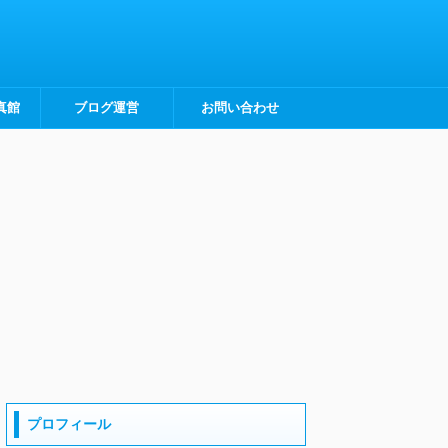
真館
ブログ運営
お問い合わせ
プロフィール