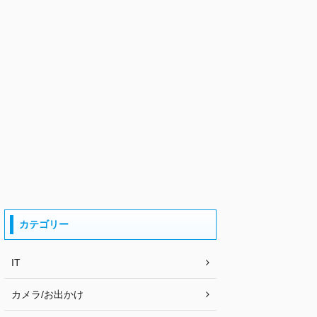
カテゴリー
IT
カメラ/お出かけ