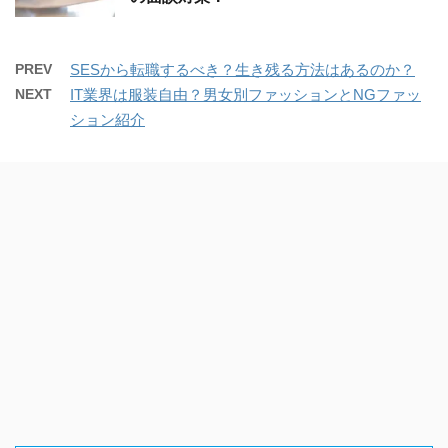
PREV
SESから転職するべき？生き残る方法はあるのか？
NEXT
IT業界は服装自由？男女別ファッションとNGファッ
ション紹介