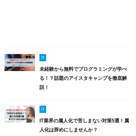
IT
未経験から無料でプログラミングが学べ
る！？話題のアイスタキャンプを徹底解
説！
IT
IT業界の属人化で苦しまない対策5選！属
人化は辞めにしませんか？