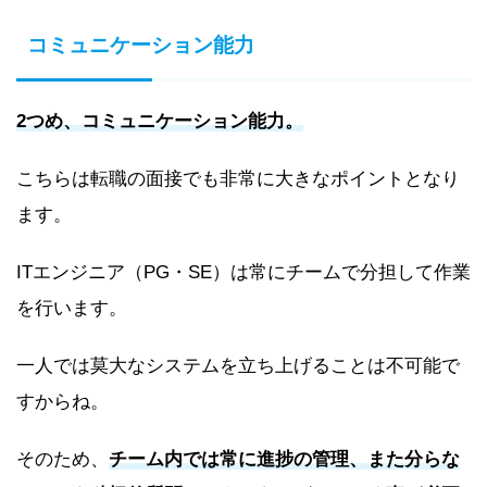
コミュニケーション能力
2つめ、コミュニケーション能力。
こちらは転職の面接でも非常に大きなポイントとなり
ます。
ITエンジニア（PG・SE）は常にチームで分担して作業
を行います。
一人では莫大なシステムを立ち上げることは不可能で
すからね。
そのため、
チーム内では常に進捗の管理、また分らな