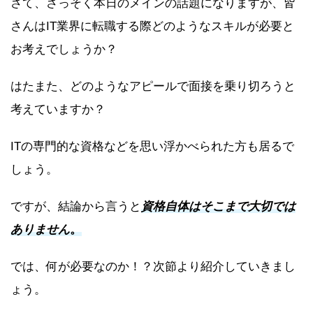
さて、さっそく本日のメインの話題になりますが、皆
さんはIT業界に転職する際どのようなスキルが必要と
お考えでしょうか？
はたまた、どのようなアピールで面接を乗り切ろうと
考えていますか？
ITの専門的な資格などを思い浮かべられた方も居るで
しょう。
ですが、結論から言うと
資格自体はそこまで大切では
ありません
。
では、何が必要なのか！？次節より紹介していきまし
ょう。