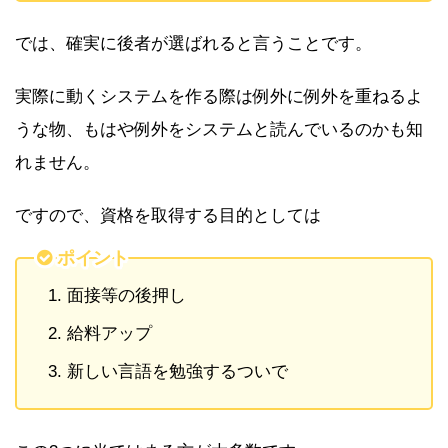
では、確実に後者が選ばれると言うことです。
実際に動くシステムを作る際は例外に例外を重ねるよ
うな物、もはや例外をシステムと読んでいるのかも知
れません。
ですので、資格を取得する目的としては
ポイント
面接等の後押し
給料アップ
新しい言語を勉強するついで