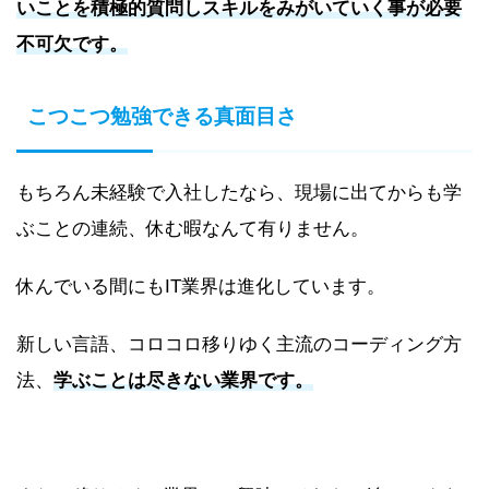
いことを積極的質問しスキルをみがいていく事が必要
不可欠です。
こつこつ勉強できる真面目さ
もちろん未経験で入社したなら、現場に出てからも学
ぶことの連続、休む暇なんて有りません。
休んでいる間にもIT業界は進化しています。
新しい言語、コロコロ移りゆく主流のコーディング方
法、
学ぶことは尽きない業界です。