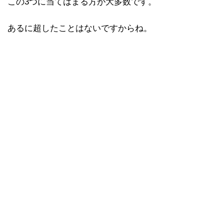
この3つに当てはまる方が大多数です。
あるに超したことはないですからね。