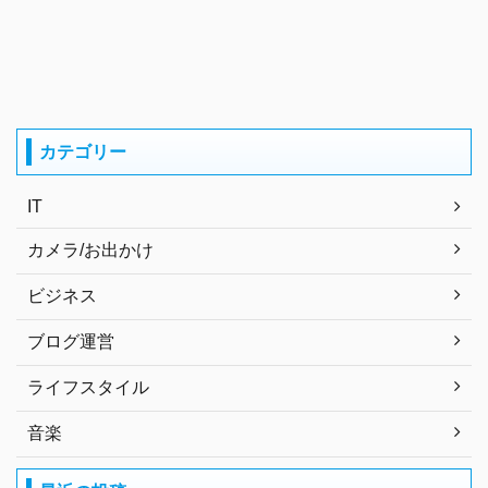
カテゴリー
IT
カメラ/お出かけ
ビジネス
ブログ運営
ライフスタイル
音楽