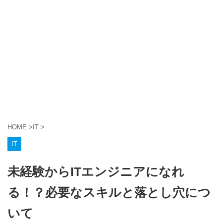
HOME
>
IT
>
IT
未経験からITエンジニアになれ
る！？必要なスキルと落とし穴につ
いて