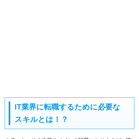
IT業界に転職するために必要な
スキルとは！？