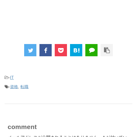
-
IT
-
資格
,
転職
comment