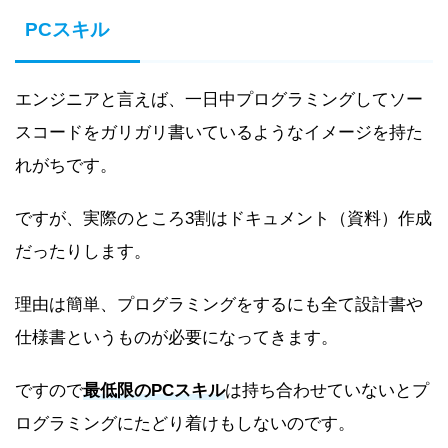
PCスキル
エンジニアと言えば、一日中プログラミングしてソー
スコードをガリガリ書いているようなイメージを持た
れがちです。
ですが、実際のところ3割はドキュメント（資料）作成
だったりします。
理由は簡単、プログラミングをするにも全て
設計書や
仕様書
というものが必要になってきます。
ですので
最低限のPCスキル
は持ち合わせていないとプ
ログラミングにたどり着けもしないのです。