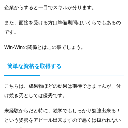
企業からすると一目でスキルが分ります。
また、面接を受ける方は準備期間はいくらでもあるの
です。
Win-Winの関係とはこの事でしょう。
簡単な資格を取得する
こちらは、成果物ほどの効果は期待できませんが、付
け焼き刃としては優秀です。
未経験からだと特に、独学でもしっかり勉強出来る！
という姿勢をアピール出来ますので悪くは扱われない