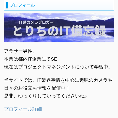
プロフィール
アラサー男性。
本業は都内IT企業にてSE
現在はプロジェクトマネジメントについて学習中。
当サイトでは、IT業界事情を中心に趣味のカメラや
日々のお役立ち情報を配信中！
是非、ゆっくりしていってくださいね♪
プロフィール詳細