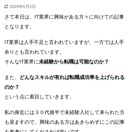
2020年5月2日
さて本日は、IT業界に興味がある方々に向けての記事
となります。
IT業界は人手不足と言われていますが、一方では人手
余りとも言われています。
そんなIT業界に
未経験から転職は可能なのか？
また、
どんなスキルが有れば転職成功率を上げられる
のか？
という点に着目していきます。
私の身近には３０代後半で未経験入社して来られた方
も居ますので、興味のある方はあきらめずにこの記事
を参考にしてくだされば幸いです。