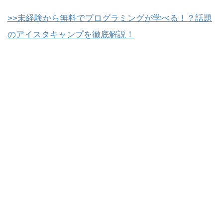
>>未経験から無料でプログラミングが学べる！？話題
のアイスタキャンプを徹底解説！