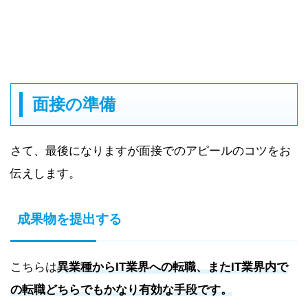
面接の準備
さて、最後になりますが面接でのアピールのコツをお
伝えします。
成果物を提出する
こちらは
異業種からIT業界への転職、またIT業界内で
の転職どちらでもかなり有効な手段です。