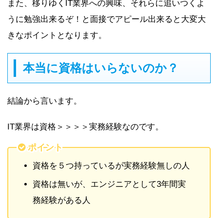
また、移りゆくIT業界への興味、それらに追いつくよ
うに勉強出来るぞ！と面接でアピール出来ると大変大
きなポイントとなります。
本当に資格はいらないのか？
結論から言います。
IT業界は
資格＞＞＞＞実務経験
なのです。
ポイント
資格を５つ持っているが実務経験無しの人
資格は無いが、エンジニアとして3年間実
務経験がある人