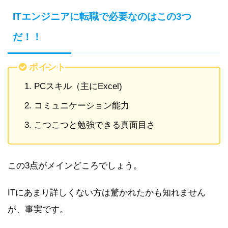
ITエンジニアに転職で必要なのはこの3つ
だ！！
ポイント
PCスキル（主にExcel)
コミュニケーション能力
こつこつと勉強できる真面目さ
この3点がメインどころでしょう。
ITにあまり詳しくない方は驚かれたかも知れません
が、
事実です。