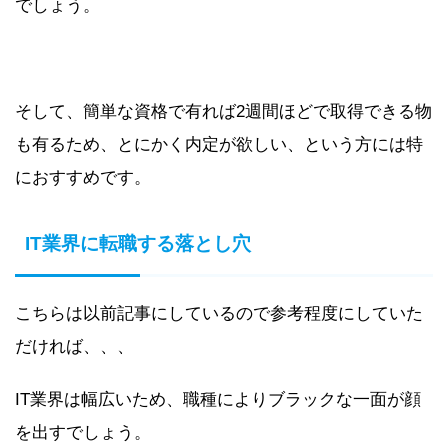
でしょう。
そして、簡単な資格で有れば2週間ほどで取得できる物
も有るため、とにかく内定が欲しい、という方には特
におすすめです。
IT業界に転職する落とし穴
こちらは以前記事にしているので参考程度にしていた
だければ、、、
IT業界は幅広いため、職種によりブラックな一面が顔
を出すでしょう。