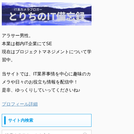
アラサー男性。
本業は都内IT企業にてSE
現在はプロジェクトマネジメントについて学
習中。
当サイトでは、IT業界事情を中心に趣味のカ
メラや日々のお役立ち情報を配信中！
是非、ゆっくりしていってくださいね♪
プロフィール詳細
サイト内検索