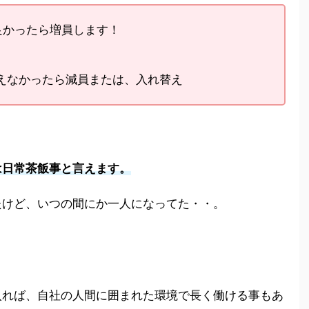
良かったら増員します！
使えなかったら減員または、入れ替え
は日常茶飯事と言えます。
たけど、いつの間にか一人になってた・・。
入れば、自社の人間に囲まれた環境で長く働ける事もあ