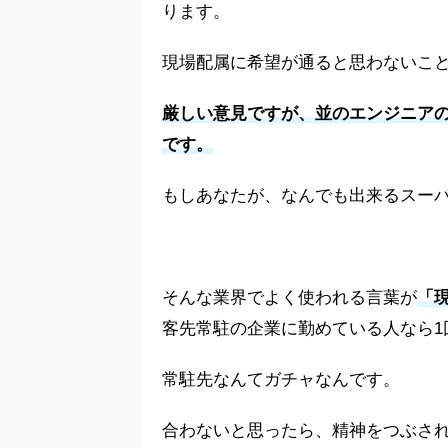
ります。
現場配属に希望が通ると思わないこ
厳しい意見ですが、並のエンジニア
です。
もしあなたが、
なんでも出来るスー
そんな業界でよく使われる言葉が
「
客先常駐の企業に勤めている人なら1
常駐先なんてガチャなんです。
合わないと思ったら、精神をつぶさ