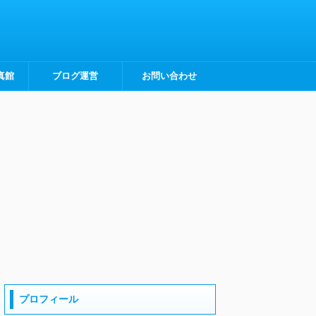
真館
ブログ運営
お問い合わせ
プロフィール