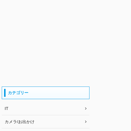
カテゴリー
IT
カメラ/お出かけ