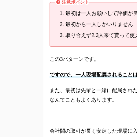
注意ポイント
最初は一人お願いして評価が
最初から一人しかいりません
取り合えず2.3人来て貰って
この3パターンです。
ですので、一人現場配属されること
また、最初は先輩と一緒に配属され
なんてこともよくあります。
会社間の取引が長く安定した現場に