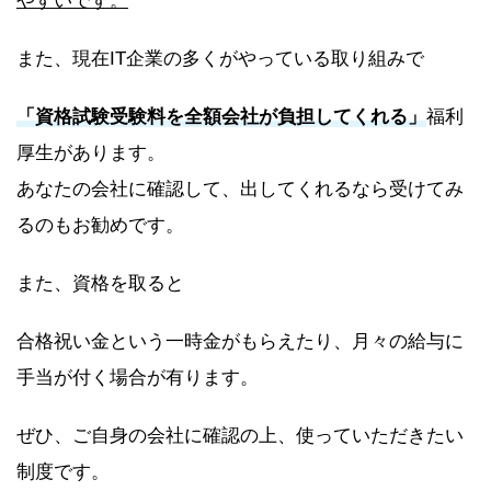
やすいです。
また、現在IT企業の多くがやっている取り組みで
「
資格試験受験料を全額会社が負担してくれる
」
福利
厚生があります。
あなたの会社に確認して、出してくれるなら受けてみ
るのもお勧めです。
また、資格を取ると
合格祝い金という一時金がもらえたり、月々の給与に
手当が付く場合が有ります。
ぜひ、ご自身の会社に確認の上、使っていただきたい
制度です。