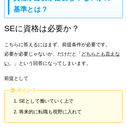
基準とは？
SEに資格は必要か？
こちらに答えるにはまず、前提条件が必要です。
必要か必要じゃないか、だけだと「
どちらとも言えな
い
。」という回答になってしまいます。
前提として
ポイント
SEとして働いていく上で
将来的に転職も視野に入れて