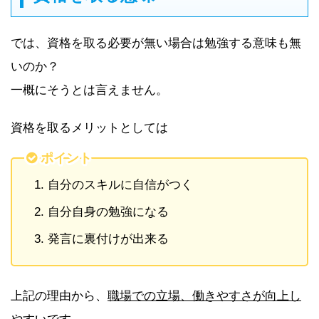
では、資格を取る必要が無い場合は勉強する意味も無
いのか？
一概にそうとは言えません。
資格を取るメリットとしては
ポイント
自分のスキルに自信がつく
自分自身の勉強になる
発言に裏付けが出来る
上記の理由から、
職場での立場、働きやすさが向上し