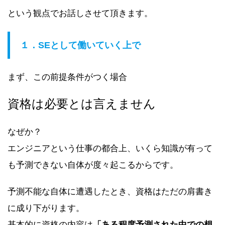
という観点でお話しさせて頂きます。
１．SEとして働いていく上で
まず、この前提条件がつく場合
資格は必要とは言えません
なぜか？
エンジニアという仕事の都合上、いくら知識が有って
も予測できない自体が度々起こるからです。
予測不能な自体に遭遇したとき、資格はただの肩書き
に成り下がります。
基本的に資格の内容は
「
ある程度予測された中での想