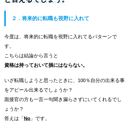
２．将来的に転職も視野に入れて
今度は、将来的に転職を視野に入れてるパターンで
す。
こちらは結論から言うと
資格は持っておいて損にはならない。
いざ転職しようと思ったときに、100％自分の出来る事
をアピール出来るでしょうか？
面接官の方も一言一句聞き漏らさずにいてくれるでし
ょうか？
答えは「
No
」です。