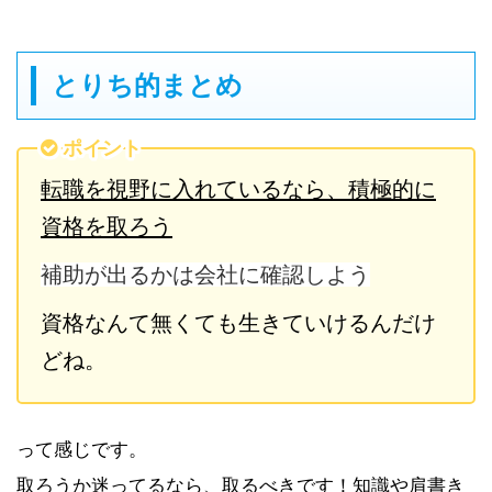
とりち的まとめ
ポイント
転職を視野に入れているなら、積極的に
資格を取ろう
補助が出るかは会社に確認しよう
資格なんて無くても生きていけるんだけ
どね。
って感じです。
取ろうか迷ってるなら、取るべきです！知識や肩書き