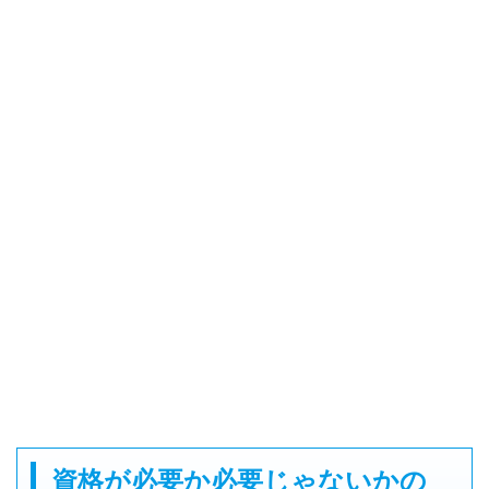
資格が必要か必要じゃないかの