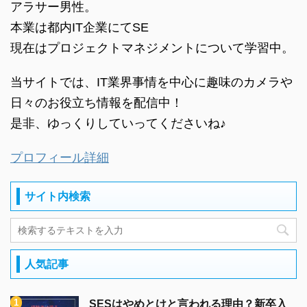
アラサー男性。
本業は都内IT企業にてSE
現在はプロジェクトマネジメントについて学習中。
当サイトでは、IT業界事情を中心に趣味のカメラや
日々のお役立ち情報を配信中！
是非、ゆっくりしていってくださいね♪
プロフィール詳細
サイト内検索
人気記事
SESはやめとけと言われる理由？新卒入