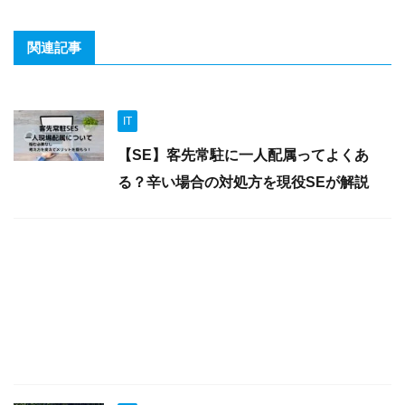
関連記事
IT
【SE】客先常駐に一人配属ってよくあ
る？辛い場合の対処方を現役SEが解説