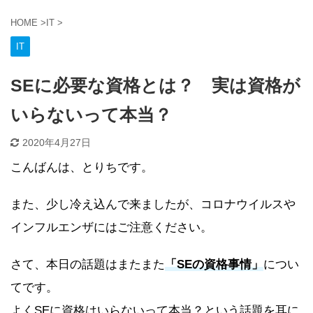
HOME
>
IT
>
IT
SEに必要な資格とは？ 実は資格が
いらないって本当？
2020年4月27日
こんばんは、とりちです。
また、少し冷え込んで来ましたが、コロナウイルスや
インフルエンザにはご注意ください。
さて、本日の話題はまたまた
「
SEの資格事情
」
につい
てです。
よくSEに資格はいらないって本当？という話題を耳に