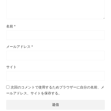
名前
*
メールアドレス
*
サイト
次回のコメントで使用するためブラウザーに自分の名前、メ
ールアドレス、サイトを保存する。