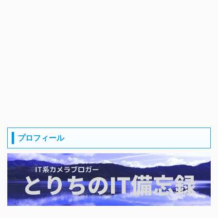
プロフィール